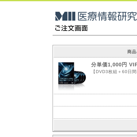
商品
分単価1,000円 
【DVD3枚組＋60日