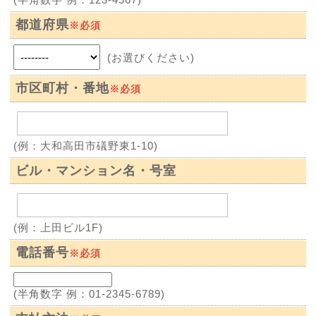
都道府県
※必須
(お選びください)
市区町村・番地
※必須
(例：大和高田市礒野東1-10)
ビル・マンション名・号室
(例：上田ビル1F)
電話番号
※必須
(半角数字 例：01-2345-6789)