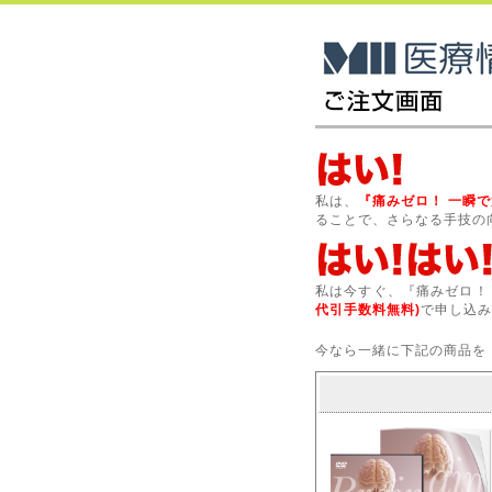
私は、
『痛みゼロ！ 一瞬
ることで、さらなる手技の
私は今すぐ、『痛みゼロ！
代引手数料無料)
で申し込み
今なら一緒に下記の商品を