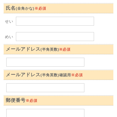
氏名
※必須
(全角かな)
せい
めい
メールアドレス
※必須
(半角英数)
メールアドレス
※必須
(半角英数)確認用
郵便番号
※必須