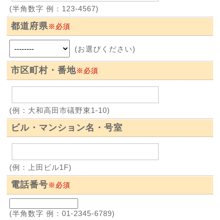
(半角数字 例：123-4567)
都道府県
※必須
(お選びください)
市区町村・番地
※必須
(例：大和高田市礒野東1-10)
ビル・マンション名・号室
(例：上田ビル1F)
電話番号
※必須
(半角数字 例：01-2345-6789)