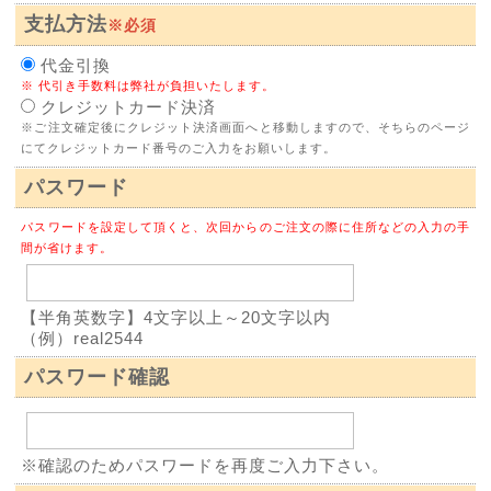
支払方法
※必須
代金引換
※ 代引き手数料は弊社が負担いたします。
クレジットカード決済
※ご注文確定後にクレジット決済画面へと移動しますので、そちらのページ
にてクレジットカード番号のご入力をお願いします。
パスワード
パスワードを設定して頂くと、次回からのご注文の際に住所などの入力の手
間が省けます。
【半角英数字】4文字以上～20文字以内
（例）real2544
パスワード確認
※確認のためパスワードを再度ご入力下さい。