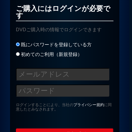
ご購入にはログインが必要で
す
プライバシーポリシー
DVDご購入時の情報でログインできます
お問合せ
既にパスワードを登録している方
初めてのご利用（新規登録）
ログインすることにより、当社の
プライバシー規約
に同
意したとみなされます。