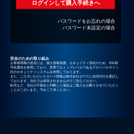
パスワードをお忘れの場合
パスワード未設定の場合
安全のための取り組み
お客様情報の送信には、個人情報保護、セキュリティ強化のため、SSL暗
号化通信を採用しており、世界でもトップレベルであるグローバルサイン
社のセキュリティシステムを利用しております。
また、ご入力いただいたカード情報は株式会社ゼウスに決済代行を委託し
ております。当社では保存されませんのでご安心ください。
転売など、当社が不都合と判断した場合はご購入をお断りさせていただく
ことがございます。予めご了承ください。