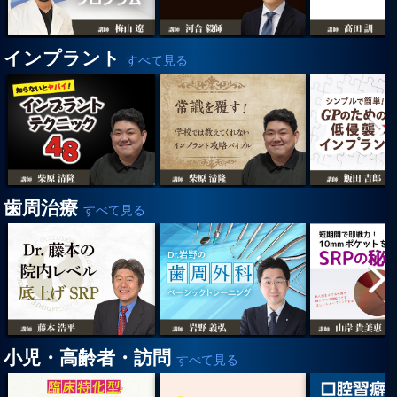
インプラント
すべて見る
歯周治療
すべて見る
小児・高齢者・訪問
すべて見る