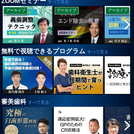
ZOOMセミナー
すべて見る
アーカイブ
アーカイブ
アーカイブ
無料で視聴できるプログラム
すべて見る
審美歯科
すべて見る