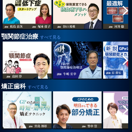
顎関節症治療
すべて見る
矯正歯科
すべて見る