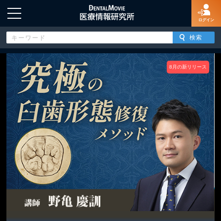
ログイン
8月の新リリース
HOME
ログイン
新規登録
よくあるご質問
特定商取引法に基づく表示
著作権について