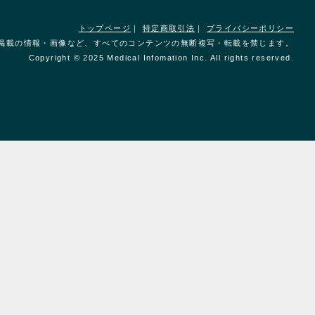
トップページ
｜
特定商取引法
｜
プライバシーポリシー
掲載の情報・画像など、すべてのコンテンツの無断複写・転載を禁じます。
Copyright © 2025 Medical Infomation Inc. All rights reserved.