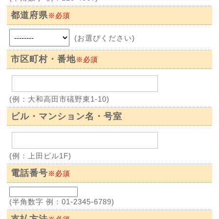
都道府県
※必須
(お選びください)
市区町村・番地
※必須
(例：大和高田市礒野東1-10)
ビル・マンション名・号室
(例：上田ビル1F)
電話番号
※必須
(半角数字 例：01-2345-6789)