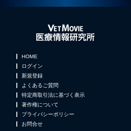
HOME
ログイン
新規登録
よくあるご質問
特定商取引法に基づく表示
著作権について
プライバシーポリシー
お問合せ