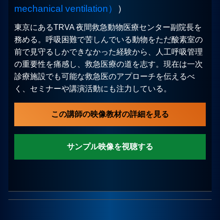
mechanical ventilation）
）
東京にあるTRVA 夜間救急動物医療センター副院長を
務める。呼吸困難で苦しんでいる動物をただ酸素室の
前で見守るしかできなかった経験から、人工呼吸管理
の重要性を痛感し、救急医療の道を志す。現在は一次
診療施設でも可能な救急医のアプローチを伝えるべ
く、セミナーや講演活動にも注力している。
この講師の映像教材の詳細を見る
サンプル映像を視聴する