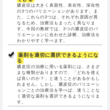
膿皮症は大きく表面性、表在性、深在性
の3つのバリエーションがあります。ま
た、これらの3つは、それぞれ原因が異
なるため、治療法もまったく異なりま
す。今回の教材では、3つの膿皮症のバ
リエーションに合わせた診断、治療法を
わかりやすく学べます。
薬剤を適切に選択できるようにな
る
膿皮症の治療に用いる薬剤には、さまざ
まな種類がありますので、「どれを使え
ば良いのか？」と迷うことがあるかもし
れません。しかし、膿皮症のバリエーシ
ョンごとの治療法を学べば、迷うことな
く適切な薬剤を選択できるようになりま
す。