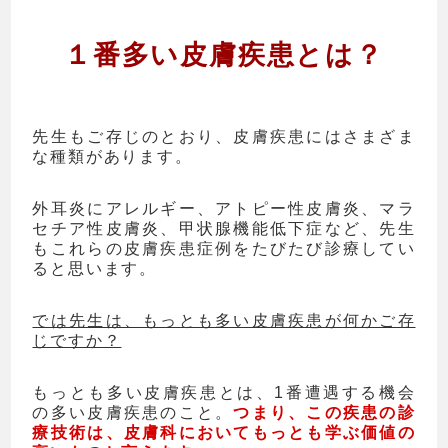
１番多い皮膚疾患とは？
先生もご存じのとおり、皮膚疾患にはさまざま
な種類があります。
外耳炎にアレルギー、アトピー性皮膚炎、マラ
セチア性皮膚炎、甲状腺機能低下症など、先生
もこれらの皮膚疾患症例をたびたび診療してい
ると思います。
では先生は、もっとも多い皮膚疾患が何かご存
じですか？
もっとも多い皮膚疾患とは、1番遭遇する機会
の多い皮膚疾患のこと。
つまり、この疾患の診
療技術は、皮膚科においてもっとも学ぶ価値の