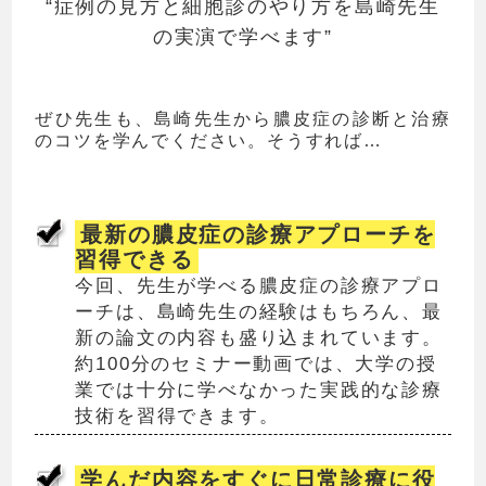
“症例の見方と細胞診のやり方を島崎先生
の実演で学べます”
ぜひ先生も、島崎先生から膿皮症の診断と治療
のコツを学んでください。そうすれば…
最新の膿皮症の診療アプローチを
習得できる
今回、先生が学べる膿皮症の診療アプロ
ーチは、島崎先生の経験はもちろん、最
新の論文の内容も盛り込まれています。
約100分のセミナー動画では、大学の授
業では十分に学べなかった実践的な診療
技術を習得できます。
学んだ内容をすぐに日常診療に役