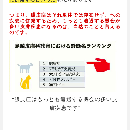
つまり、膿皮症はそれ単体では存在せず、他の
疾患に併発するため、もっとも遭遇する機会が
多い皮膚疾患になるのは、当然のことと言える
のです。
“膿皮症はもっとも遭遇する機会の多い皮
膚疾患です”