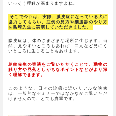
いっそう理解が深まりますよね。
そこで今回は、実際、膿皮症になっている犬に
協力してもらい、症例の見方や細胞診のやり方
を島崎先生に実演していただきました。
膿皮症は、体のさまざまな場所に生じます。当
然、見やすいところもあれば、口元など見にく
いところに生じることもあります。
島崎先生の実演をご覧いただくことで、動物の
触り方や見落としがちなポイントなどがより深
く理解できます。
このような、日々の診療に近いリアルな映像
は、一般的なセミナーではなかなかご覧いただ
けませんので、とても貴重です。