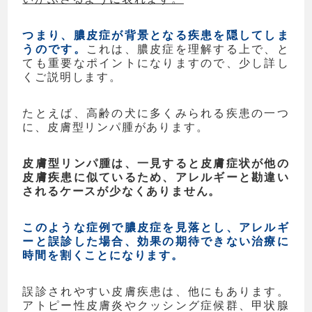
つまり、膿皮症が背景となる疾患を隠してしま
うのです。
これは、膿皮症を理解する上で、と
ても重要なポイントになりますので、少し詳し
くご説明します。
たとえば、高齢の犬に多くみられる疾患の一つ
に、皮膚型リンパ腫があります。
皮膚型リンパ腫は、一見すると皮膚症状が他の
皮膚疾患に似ているため、アレルギーと勘違い
されるケースが少なくありません。
このような症例で膿皮症を見落とし、アレルギ
ーと誤診した場合、効果の期待できない治療に
時間を割くことになります。
誤診されやすい皮膚疾患は、他にもあります。
アトピー性皮膚炎やクッシング症候群、甲状腺