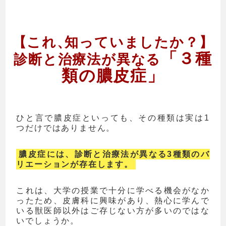
【これ
、
知っていましたか？】
「３種
診断と治療法が異なる
類の膿皮症」
ひと言で膿皮症といっても、その種類は実は1
つだけではありません。
膿皮症には、診断と治療法が異なる3種類のバ
リエーションが存在します。
これは、大学の授業で十分に学べる機会がなか
ったため、皮膚科に興味があり、熱心に学んで
いる獣医師以外はご存じない方が多いのではな
いでしょうか。