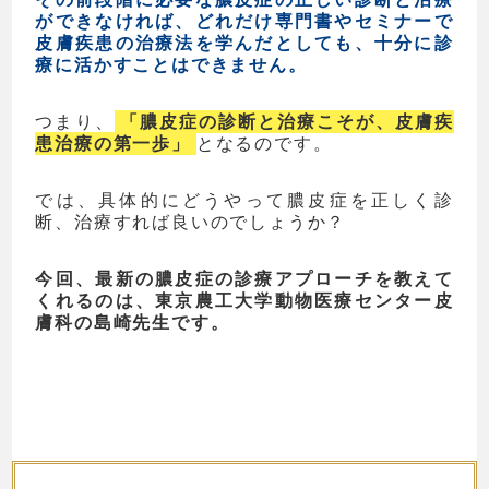
ができなければ、どれだけ専門書やセミナーで
皮膚疾患の治療法を学んだとしても、十分に診
療に活かすことはできません。
つまり、
「膿皮症の診断と治療こそが、皮膚疾
患治療の第一歩」
となるのです。
では、具体的にどうやって膿皮症を正しく診
断、治療すれば良いのでしょうか？
今回、最新の膿皮症の診療アプローチを教えて
くれるのは、東京農工大学動物医療センター皮
膚科の島崎先生です。