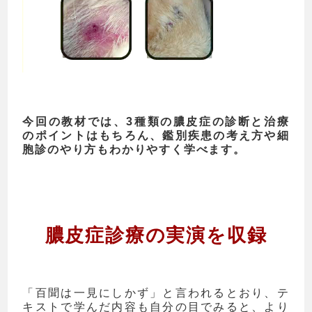
今回の教材では、3種類の膿皮症の診断と治療
のポイントはもちろん、鑑別疾患の考え方や細
胞診のやり方もわかりやすく学べます。
膿皮症診療の実演を収録
「百聞は一見にしかず」と言われるとおり、テ
キストで学んだ内容も自分の目でみると、より