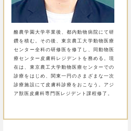
酪農学園大学卒業後、都内動物病院にて研
鑽を積む。その後、東京農工大学動物医療
センター全科の研修医を修了し、同動物医
療センター皮膚科レジデントを務める。現
在は、東京農工大学動物医療センターでの
診療をはじめ、関東一円のさまざまな一次
診療施設にて皮膚科診療をおこなう。アジ
ア獣医皮膚科専門医レジデント課程修了。