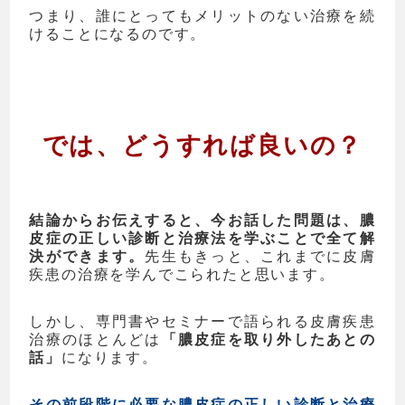
つまり、誰にとってもメリットのない治療を続
けることになるのです。
では、どうすれば良いの？
結論からお伝えすると、今お話した問題は、膿
皮症の正しい診断と治療法を学ぶことで全て解
決ができます。
先生もきっと、これまでに皮膚
疾患の治療を学んでこられたと思います。
しかし、専門書やセミナーで語られる皮膚疾患
治療のほとんどは
「膿皮症を取り外したあとの
話」
になります。
その前段階に必要な膿皮症の正しい診断と治療