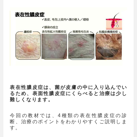
表在性膿皮症は、菌が皮膚の中に入り込んでい
るため、表面性膿皮症にくらべると治療は少し
難しくなります。
今回の教材では、4種類の表在性膿皮症の診
断、治療のポイントをわかりやすくご説明しま
す。