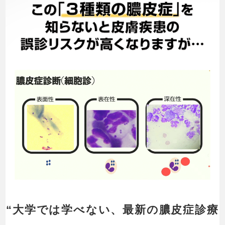
“大学では学べない、最新の膿皮症診療