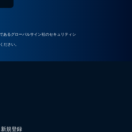
ルであるグローバルサイン社のセキュリティシ
ください。
新規登録