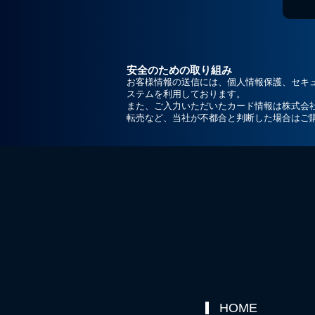
安全のための取り組み
お客様情報の送信には、個人情報保護、セキ
ステムを利用しております。
また、ご入力いただいたカード情報は株式会
転売など、当社が不都合と判断した場合はご
HOME