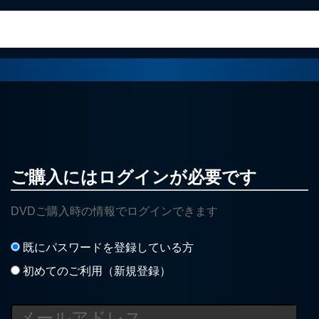
ご購入にはログインが必要です
DVDご購入時の情報でログインできます
既にパスワードを登録している方
初めてのご利用（新規登録）