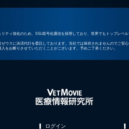
ュリティ強化のため、SSL暗号化通信を採用しており、世界でもトップレベ
社ゼウスに決済代行を委託しております。当社では保存されませんのでご安心
購入をお断りさせていただくことがございます。予めご了承ください。
ログイン