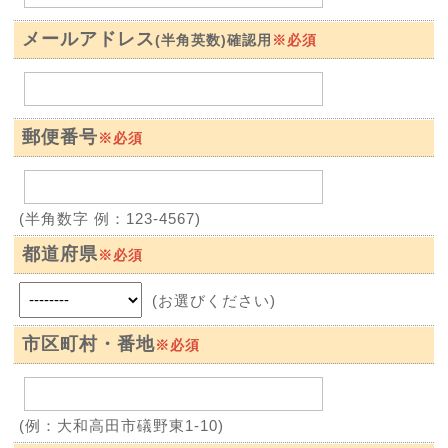
メールアドレス
※必須
(半角英数)確認用
郵便番号
※必須
(半角数字 例：123-4567)
都道府県
※必須
(お選びください)
市区町村・番地
※必須
(例：大和高田市礒野東1-10)