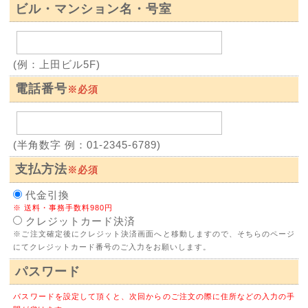
ビル・マンション名・号室
(例：上田ビル5F)
電話番号
※必須
(半角数字 例：01-2345-6789)
支払方法
※必須
代金引換
※ 送料・事務手数料980円
クレジットカード決済
※ご注文確定後にクレジット決済画面へと移動しますので、そちらのページ
にてクレジットカード番号のご入力をお願いします。
パスワード
パスワードを設定して頂くと、次回からのご注文の際に住所などの入力の手