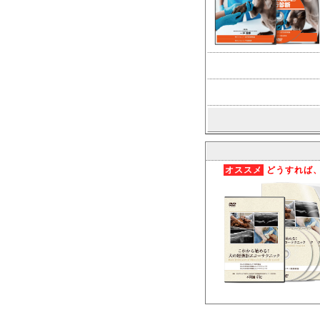
オススメ
どうすれば、