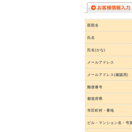
医院名
氏名
氏名(かな)
メールアドレス
メールアドレス(確認用)
郵便番号
都道府県
市区町村・番地
ビル・マンション名・号