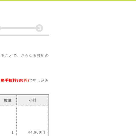
見ることで、さらなる技術の
事務手数料980円)
で申し込み
数量
小計
1
44,980円