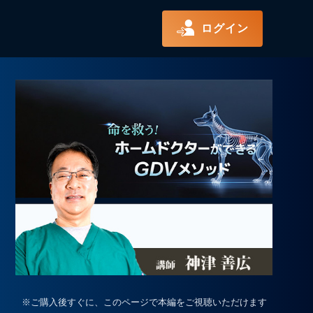
ログイン
※ご購入後すぐに、このページで本編をご視聴いただけます