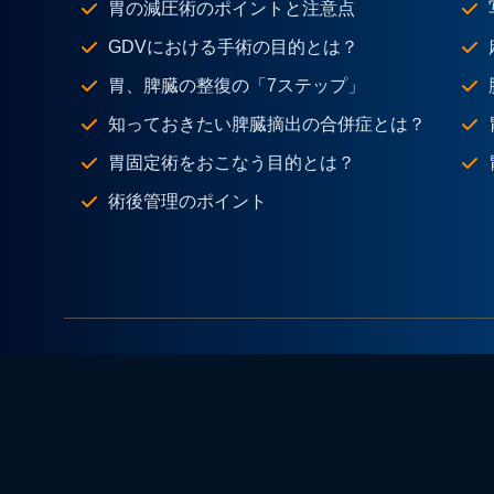
胃の減圧術のポイントと注意点
GDVにおける手術の目的とは？
胃、脾臓の整復の「7ステップ」
知っておきたい脾臓摘出の合併症とは？
胃固定術をおこなう目的とは？
術後管理のポイント