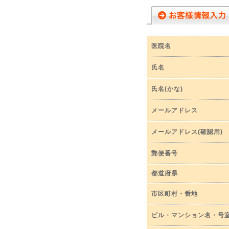
医院名
氏名
氏名(かな)
メールアドレス
メールアドレス(確認用)
郵便番号
都道府県
市区町村・番地
ビル・マンション名・号