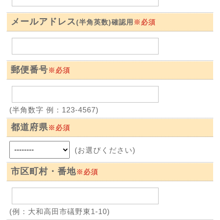
メールアドレス
※必須
(半角英数)確認用
郵便番号
※必須
(半角数字 例：123-4567)
都道府県
※必須
(お選びください)
市区町村・番地
※必須
(例：大和高田市礒野東1-10)