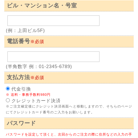
ビル・マンション名・号室
(例：上田ビル5F)
電話番号
※必須
(半角数字 例：01-2345-6789)
支払方法
※必須
代金引換
※ 送料・事務手数料980円
クレジットカード決済
※ご注文確定後にクレジット決済画面へと移動しますので、そちらのページ
にてクレジットカード番号のご入力をお願いします。
パスワード
パスワードを設定して頂くと、次回からのご注文の際に住所などの入力の手