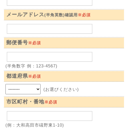
メールアドレス
※必須
(半角英数)確認用
郵便番号
※必須
(半角数字 例：123-4567)
都道府県
※必須
(お選びください)
市区町村・番地
※必須
(例：大和高田市礒野東1-10)