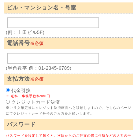
ビル・マンション名・号室
(例：上田ビル5F)
電話番号
※必須
(半角数字 例：01-2345-6789)
支払方法
※必須
代金引換
※ 送料・事務手数料980円
クレジットカード決済
※ご注文確定後にクレジット決済画面へと移動しますので、そちらのページ
にてクレジットカード番号のご入力をお願いします。
パスワード
パスワードを設定して頂くと、次回からのご注文の際に住所などの入力の手