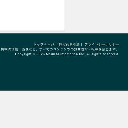
トップページ
｜
特定商取引法
｜
プライバシーポリシー
掲載の情報・画像など、すべてのコンテンツの無断複写・転載を禁じます。
Copyright © 2026 Medical Infomation Inc. All rights reserved.