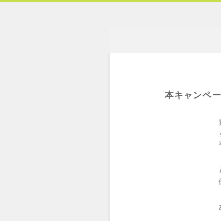
本キャンペー