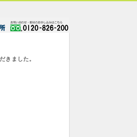
ただきました。